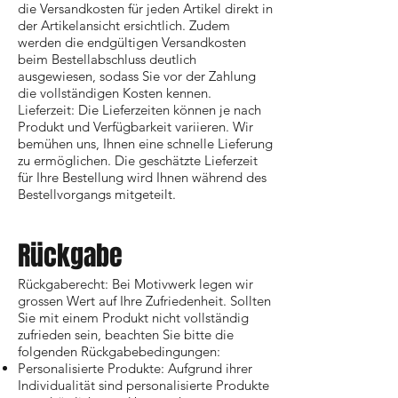
die Versandkosten für jeden Artikel direkt in
der Artikelansicht ersichtlich. Zudem
werden die endgültigen Versandkosten
beim Bestellabschluss deutlich
ausgewiesen, sodass Sie vor der Zahlung
die vollständigen Kosten kennen.
Lieferzeit: Die Lieferzeiten können je nach
Produkt und Verfügbarkeit variieren. Wir
bemühen uns, Ihnen eine schnelle Lieferung
zu ermöglichen. Die geschätzte Lieferzeit
für Ihre Bestellung wird Ihnen während des
Bestellvorgangs mitgeteilt.
Rückgabe
Rückgaberecht: Bei Motivwerk legen wir
grossen Wert auf Ihre Zufriedenheit. Sollten
Sie mit einem Produkt nicht vollständig
zufrieden sein, beachten Sie bitte die
folgenden Rückgabebedingungen:
Personalisierte Produkte: Aufgrund ihrer
Individualität sind personalisierte Produkte