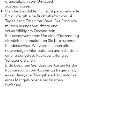
grundsätzlich vom Umtausch
ausgeschlossen.
Standardprodukte: Für nicht personalisierte
Produkte gilt eine Rückgabefrist von 14
Tagen nach Erhalt der Ware. Die Produkte
müssen in ungebrauchtem und
verkaufsfähigem Zustand sein.
Rücksendeverfahren: Um eine Rücksendung
einzuleiten, kontaktieren Sie bitte unseren
Kundenservice. Wir werden Ihnen alle
notwendigen Informationen und Schritte für
eine reibungslose Rückabwicklung zur
Verfügung stellen.
Bitte beachten Sie, dass die Kosten für die
Rücksendung vom Kunden zu tragen sind,
es sei denn, die Rückgabe erfolgt aufgrund
eines Mangels oder einer falschen
Lieferung.