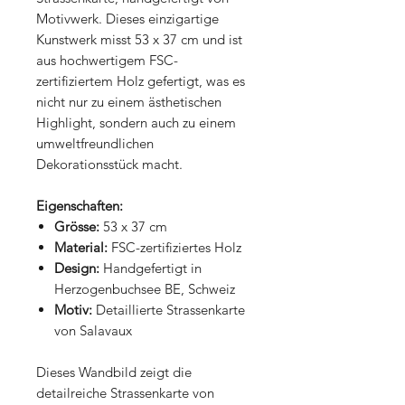
Motivwerk. Dieses einzigartige
Kunstwerk misst 53 x 37 cm und ist
aus hochwertigem FSC-
zertifiziertem Holz gefertigt, was es
nicht nur zu einem ästhetischen
Highlight, sondern auch zu einem
umweltfreundlichen
Dekorationsstück macht.
Eigenschaften:
Grösse:
53 x 37 cm
Material:
FSC-zertifiziertes Holz
Design:
Handgefertigt in
Herzogenbuchsee BE, Schweiz
Motiv:
Detaillierte Strassenkarte
von Salavaux
Dieses Wandbild zeigt die
detailreiche Strassenkarte von