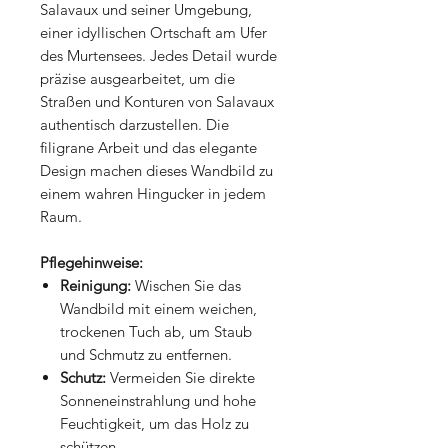
Salavaux und seiner Umgebung,
einer idyllischen Ortschaft am Ufer
des Murtensees. Jedes Detail wurde
präzise ausgearbeitet, um die
Straßen und Konturen von Salavaux
authentisch darzustellen. Die
filigrane Arbeit und das elegante
Design machen dieses Wandbild zu
einem wahren Hingucker in jedem
Raum.
Pflegehinweise:
Reinigung:
Wischen Sie das
Wandbild mit einem weichen,
trockenen Tuch ab, um Staub
und Schmutz zu entfernen.
Schutz:
Vermeiden Sie direkte
Sonneneinstrahlung und hohe
Feuchtigkeit, um das Holz zu
schützen.