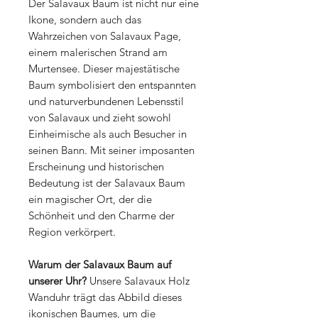
Der Salavaux Baum ist nicht nur eine
Ikone, sondern auch das
Wahrzeichen von Salavaux Page,
einem malerischen Strand am
Murtensee. Dieser majestätische
Baum symbolisiert den entspannten
und naturverbundenen Lebensstil
von Salavaux und zieht sowohl
Einheimische als auch Besucher in
seinen Bann. Mit seiner imposanten
Erscheinung und historischen
Bedeutung ist der Salavaux Baum
ein magischer Ort, der die
Schönheit und den Charme der
Region verkörpert.
Warum der Salavaux Baum auf
unserer Uhr?
Unsere Salavaux Holz
Wanduhr trägt das Abbild dieses
ikonischen Baumes, um die