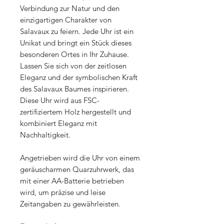
Verbindung zur Natur und den
einzigartigen Charakter von
Salavaux zu feiern. Jede Uhr ist ein
Unikat und bringt ein Stück dieses
besonderen Ortes in Ihr Zuhause.
Lassen Sie sich von der zeitlosen
Eleganz und der symbolischen Kraft
des Salavaux Baumes inspirieren.
Diese Uhr wird aus FSC-
zertifiziertem Holz hergestellt und
kombiniert Eleganz mit
Nachhaltigkeit.
Angetrieben wird die Uhr von einem
geräuscharmen Quarzuhrwerk, das
mit einer AA-Batterie betrieben
wird, um präzise und leise
Zeitangaben zu gewährleisten.