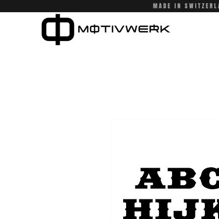
MADE IN SWITZERL