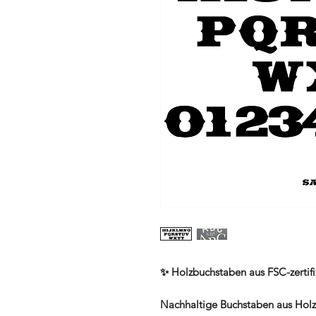
✨ Holzbuchstaben aus FSC-zertifi
Nachhaltige Buchstaben aus Holz 