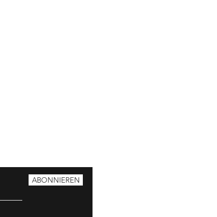
ABONNIEREN